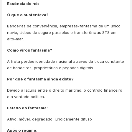
Essência do nó:
O que o sustentava?
Bandeiras de conveniência, empresas-fantasma de um único
navio, clubes de seguro paralelos e transferências STS em
alto-mar.
Como virou fantasma?
A frota perdeu identidade nacional através da troca constante
de bandeiras, proprietários e pegadas digitais.
Por que o fantasma ainda existe?
Devido à lacuna entre o direito marítimo, o controlo financeiro
e a vontade política.
Estado do fantasma:
Ativo, móvel, degradado, juridicamente difuso
Após o regime: