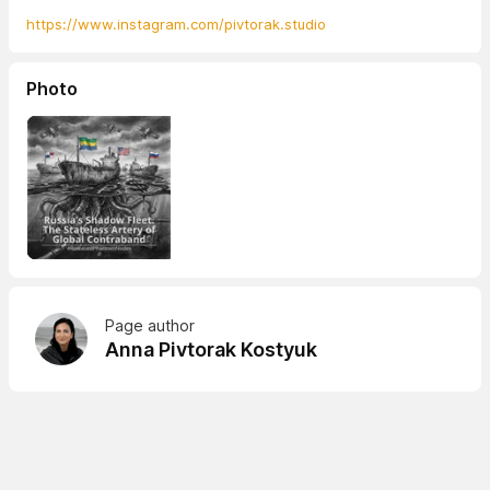
https://www.instagram.com/pivtorak.studio
Photo
Page author
Anna Pivtorak Kostyuk