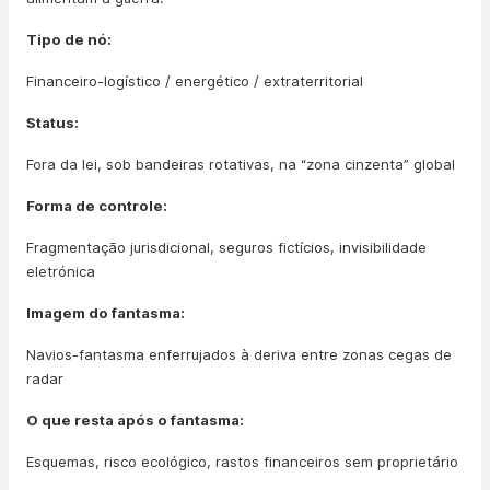
Tipo de nó:
Financeiro-logístico / energético / extraterritorial
Status:
Fora da lei, sob bandeiras rotativas, na “zona cinzenta” global
Forma de controle:
Fragmentação jurisdicional, seguros fictícios, invisibilidade
eletrónica
Imagem do fantasma:
Navios-fantasma enferrujados à deriva entre zonas cegas de
radar
O que resta após o fantasma:
Esquemas, risco ecológico, rastos financeiros sem proprietário