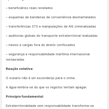
– beneficiários reais revelados
– esquemas de bandeiras de conveniência desmantelados
– transferências STS e manipulações de AIS criminalizadas
– auditorias globais do transporte extraterritorial realizadas
– navios e cargas fora do direito confiscados
– segurança e responsabilidade marítima internacional
restauradas
Reação coletiva:
O oceano não é um esconderijo para o crime.
A água lembra-se do que os registos tentam apagar.
Princípio fundamental:
Extraterritorialidade sem responsabilidade transforma-se