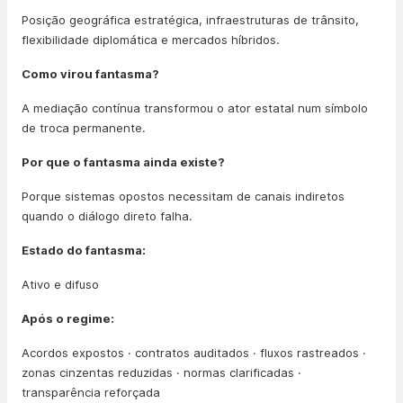
Posição geográfica estratégica, infraestruturas de trânsito,
flexibilidade diplomática e mercados híbridos.
Como virou fantasma?
A mediação contínua transformou o ator estatal num símbolo
de troca permanente.
Por que o fantasma ainda existe?
Porque sistemas opostos necessitam de canais indiretos
quando o diálogo direto falha.
Estado do fantasma:
Ativo e difuso
Após o regime:
Acordos expostos · contratos auditados · fluxos rastreados ·
zonas cinzentas reduzidas · normas clarificadas ·
transparência reforçada