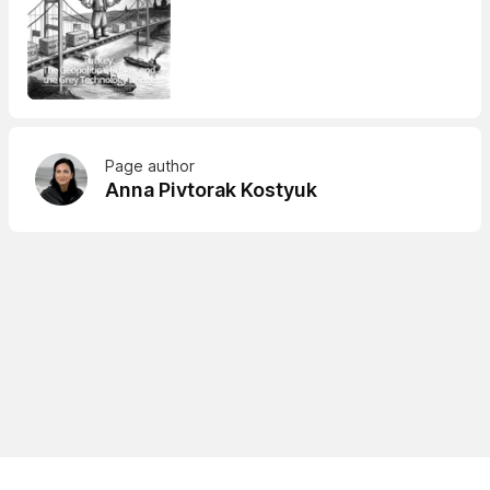
Page author
Anna Pivtorak Kostyuk