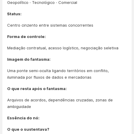
Geopolítico · Tecnológico · Comercial
Status:
Centro cinzento entre sistemas concorrentes
Forma de controle:
Mediação contratual, acesso logístico, negociação seletiva
Imagem do fantasma:
Uma ponte semi-oculta ligando territórios em conflito,
iluminada por fluxos de dados e mercadorias
O que resta após o fantasma:
Arquivos de acordos, dependências cruzadas, zonas de
ambiguidade
Essência do nó:
O que o sustentava?