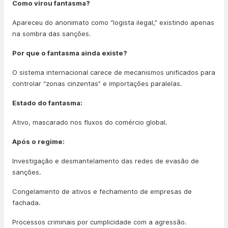
Como virou fantasma?
Apareceu do anonimato como “logista ilegal,” existindo apenas
na sombra das sanções.
Por que o fantasma ainda existe?
O sistema internacional carece de mecanismos unificados para
controlar “zonas cinzentas” e importações paralelas.
Estado do fantasma:
Ativo, mascarado nos fluxos do comércio global.
Após o regime:
Investigação e desmantelamento das redes de evasão de
sanções.
Congelamento de ativos e fechamento de empresas de
fachada.
Processos criminais por cumplicidade com a agressão.