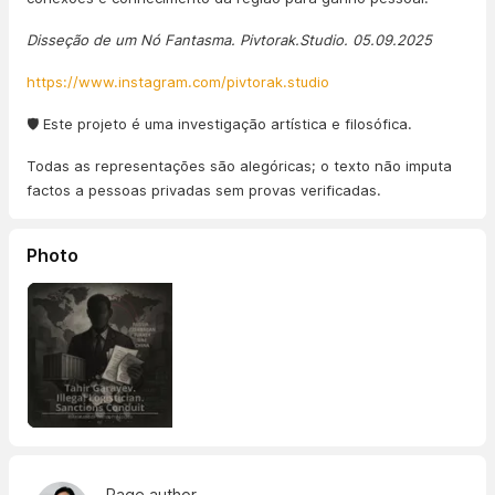
Disseção de um Nó Fantasma. Pivtorak.Studio. 05.09.2025
https://www.instagram.com/pivtorak.studio
🛡️ Este projeto é uma investigação artística e filosófica.
Todas as representações são alegóricas; o texto não imputa
factos a pessoas privadas sem provas verificadas.
Photo
Page author