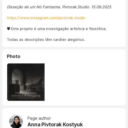
Disseção de um Nó Fantasma. Pivtorak.Studio. 15.09.2025
https://www.instagram.com/pivtorak.studio
🛡️ Este projeto é uma investigação artística e filosófica.
Todas as descrições têm caráter alegórico.
Photo
Page author
Anna Pivtorak Kostyuk