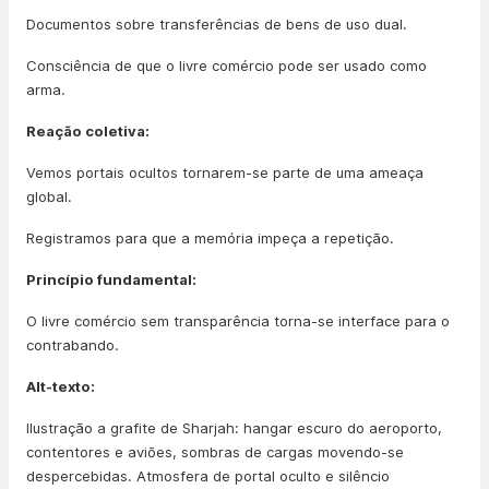
Documentos sobre transferências de bens de uso dual.
Consciência de que o livre comércio pode ser usado como
arma.
Reação coletiva:
Vemos portais ocultos tornarem-se parte de uma ameaça
global.
Registramos para que a memória impeça a repetição.
Princípio fundamental:
O livre comércio sem transparência torna-se interface para o
contrabando.
Alt-texto:
Ilustração a grafite de Sharjah: hangar escuro do aeroporto,
contentores e aviões, sombras de cargas movendo-se
despercebidas. Atmosfera de portal oculto e silêncio