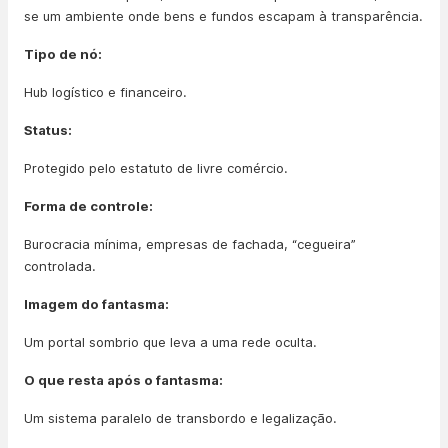
se um ambiente onde bens e fundos escapam à transparência.
Tipo de nó:
Hub logístico e financeiro.
Status:
Protegido pelo estatuto de livre comércio.
Forma de controle:
Burocracia mínima, empresas de fachada, “cegueira”
controlada.
Imagem do fantasma:
Um portal sombrio que leva a uma rede oculta.
O que resta após o fantasma:
Um sistema paralelo de transbordo e legalização.