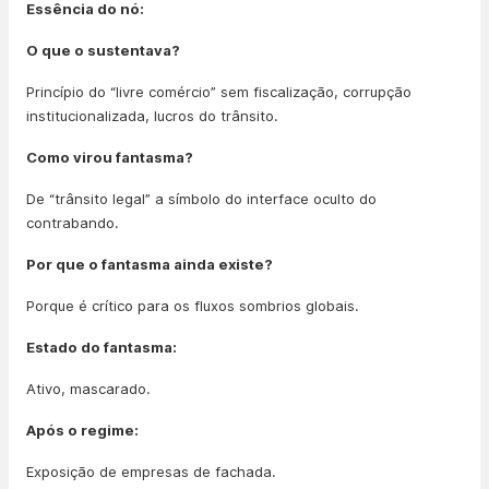
Essência do nó:
O que o sustentava?
Princípio do “livre comércio” sem fiscalização, corrupção
institucionalizada, lucros do trânsito.
Como virou fantasma?
De “trânsito legal” a símbolo do interface oculto do
contrabando.
Por que o fantasma ainda existe?
Porque é crítico para os fluxos sombrios globais.
Estado do fantasma:
Ativo, mascarado.
Após o regime:
Exposição de empresas de fachada.