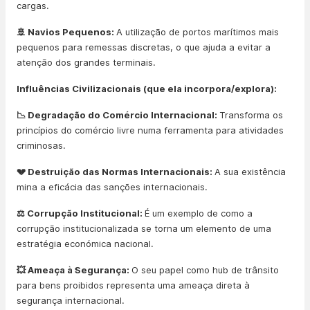
cargas.
🚢 Navios Pequenos:
A utilização de portos marítimos mais
pequenos para remessas discretas, o que ajuda a evitar a
atenção dos grandes terminais.
Influências Civilizacionais (que ela incorpora/explora):
📉 Degradação do Comércio Internacional:
Transforma os
princípios do comércio livre numa ferramenta para atividades
criminosas.
💔 Destruição das Normas Internacionais:
A sua existência
mina a eficácia das sanções internacionais.
⚖️ Corrupção Institucional:
É um exemplo de como a
corrupção institucionalizada se torna um elemento de uma
estratégia económica nacional.
💥 Ameaça à Segurança:
O seu papel como hub de trânsito
para bens proibidos representa uma ameaça direta à
segurança internacional.