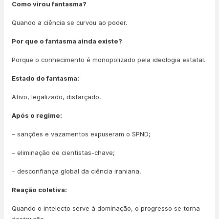
Como virou fantasma?
Quando a ciência se curvou ao poder.
Por que o fantasma ainda existe?
Porque o conhecimento é monopolizado pela ideologia estatal.
Estado do fantasma:
Ativo, legalizado, disfarçado.
Após o regime:
– sanções e vazamentos expuseram o SPND;
– eliminação de cientistas-chave;
– desconfiança global da ciência iraniana.
Reação coletiva:
Quando o intelecto serve à dominação, o progresso se torna