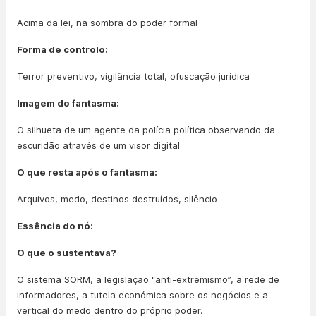
Acima da lei, na sombra do poder formal
Forma de controlo:
Terror preventivo, vigilância total, ofuscação jurídica
Imagem do fantasma:
O silhueta de um agente da polícia política observando da
escuridão através de um visor digital
O que resta após o fantasma:
Arquivos, medo, destinos destruídos, silêncio
Essência do nó:
O que o sustentava?
O sistema SORM, a legislação “anti-extremismo”, a rede de
informadores, a tutela económica sobre os negócios e a
vertical do medo dentro do próprio poder.