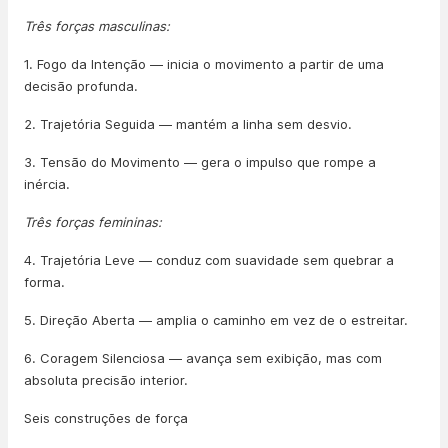
Três forças masculinas:
1. Fogo da Intenção — inicia o movimento a partir de uma
decisão profunda.
2. Trajetória Seguida — mantém a linha sem desvio.
3. Tensão do Movimento — gera o impulso que rompe a
inércia.
Três forças femininas:
4. Trajetória Leve — conduz com suavidade sem quebrar a
forma.
5. Direção Aberta — amplia o caminho em vez de o estreitar.
6. Coragem Silenciosa — avança sem exibição, mas com
absoluta precisão interior.
Seis construções de força