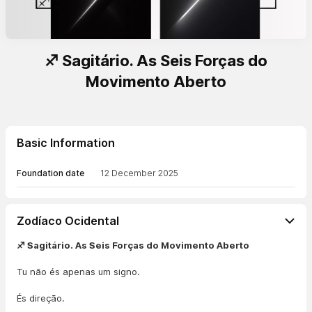
♐ Sagitário. As Seis Forças do
Movimento Aberto
Basic Information
Foundation date
12 December 2025
Zodíaco Ocidental
♐ Sagitário. As Seis Forças do Movimento Aberto
Tu não és apenas um signo.
És direção.