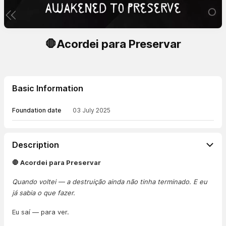
🛑Acordei para Preservar
Basic Information
Foundation date
03 July 2025
Description
🛑 Acordei para Preservar
Quando voltei — a destruição ainda não tinha terminado. E eu
já sabia o que fazer.
Eu saí — para ver.