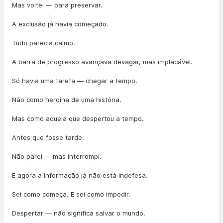
Mas voltei — para preservar.
A exclusão já havia começado.
Tudo parecia calmo.
A barra de progresso avançava devagar, mas implacável.
Só havia uma tarefa — chegar a tempo.
Não como heroína de uma história.
Mas como aquela que despertou a tempo.
Antes que fosse tarde.
Não parei — mas interrompi.
E agora a informação já não está indefesa.
Sei como começa. E sei como impedir.
Despertar — não significa salvar o mundo.