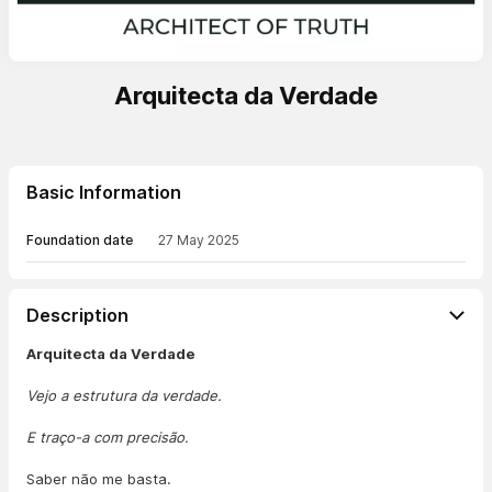
Arquitecta da Verdade
Basic Information
Foundation date
27 May 2025
Description
Arquitecta da Verdade
Vejo a estrutura da verdade.
E traço-a com precisão.
Saber não me basta.