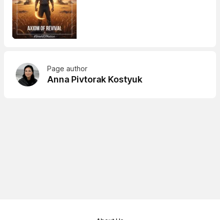
Page author
Anna Pivtorak Kostyuk