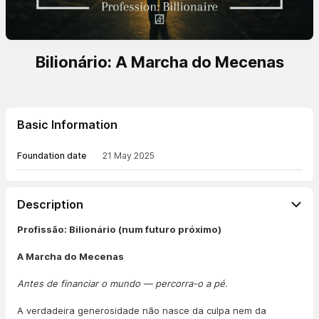
Bilionário: A Marcha do Mecenas
Basic Information
Foundation date
21 May 2025
Description
Profissão: Bilionário (num futuro próximo)
A Marcha do Mecenas
Antes de financiar o mundo — percorra-o a pé.
A verdadeira generosidade não nasce da culpa nem da