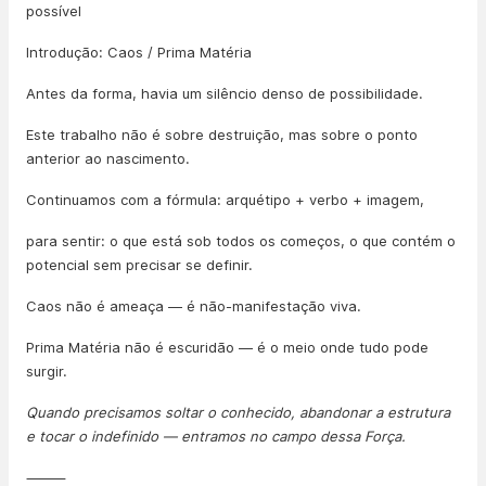
possível
Introdução: Caos / Prima Matéria
Antes da forma, havia um silêncio denso de possibilidade.
Este trabalho não é sobre destruição, mas sobre o ponto
anterior ao nascimento.
Continuamos com a fórmula: arquétipo + verbo + imagem,
para sentir: o que está sob todos os começos, o que contém o
potencial sem precisar se definir.
Caos não é ameaça — é não-manifestação viva.
Prima Matéria não é escuridão — é o meio onde tudo pode
surgir.
Quando precisamos soltar o conhecido, abandonar a estrutura
e tocar o indefinido — entramos no campo dessa Força.
⸻