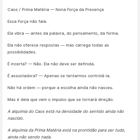
Caos / Prima Matéria — Nona Força da Presença
Essa Força não fala.
Ela vibra — antes da palavra, do pensamento, da forma.
Ela não oferece respostas — mas carrega todas as
possibilidades.
É incerta? — Não. Ela não deve ser definida.
É assustadora? — Apenas se tentarmos controlá-la.
Não há ordem — porque a escolha ainda não nasceu.
Mas é dela que vem o impulso que se tornará direção.
A alquimia do Caos está na densidade do sentido ainda não
nascido.
A alquimia da Prima Matéria está na prontidão para ser tudo,
ainda não sendo nada.