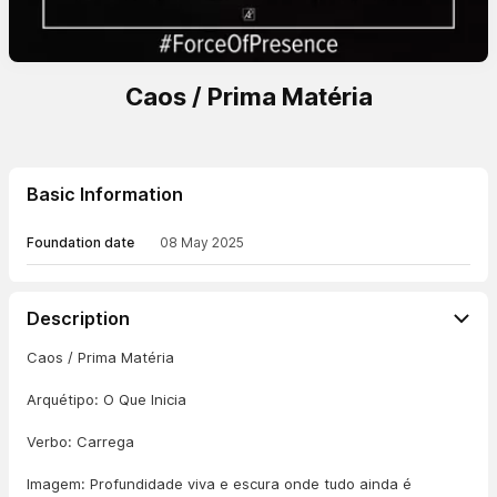
Caos / Prima Matéria
Basic Information
Foundation date
08 May 2025
Description
Caos / Prima Matéria
Arquétipo: O Que Inicia
Verbo: Carrega
Imagem: Profundidade viva e escura onde tudo ainda é