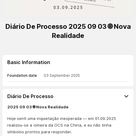
Diário De Processo 2025 09 03 🌐 Nova
Realidade
Basic Information
Foundation date
03 September 2025
Diário De Processo
2025 09 03 🌐 Nova Realidade
Hoje senti uma inquietação inesperada — em 01.09.2025
realizou-se a cimeira da OCS na China, e eu não tinha
símbolos prontos para responder.