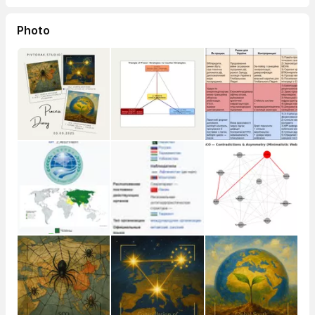
Photo