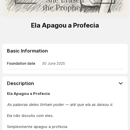
Ela Apagou a Profecia
Basic Information
Foundation date
30 June 2025
Description
Ela Apagou a Profecia
As palavras deles tinham poder — até que ela as deixou ir.
Ela não discutiu com eles.
Simplesmente apagou a profecia.