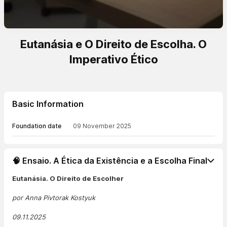
Eutanásia e O Direito de Escolha. O
Imperativo Ético
Basic Information
Foundation date
09 November 2025
🧠 Ensaio. A Ética da Existência e a Escolha Final
Eutanásia. O Direito de Escolher
por Anna Pivtorak Kostyuk
09.11.2025