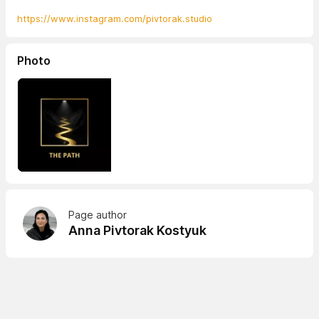
https://www.instagram.com/pivtorak.studio
Photo
Page author
Anna Pivtorak Kostyuk