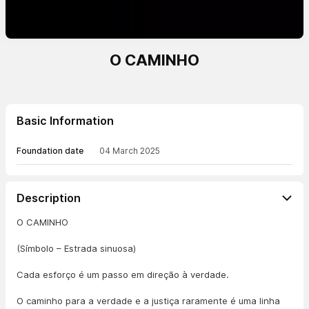
O CAMINHO
Basic Information
Foundation date
04 March 2025
Description
O CAMINHO
(Símbolo – Estrada sinuosa)
Cada esforço é um passo em direção à verdade.
O caminho para a verdade e a justiça raramente é uma linha