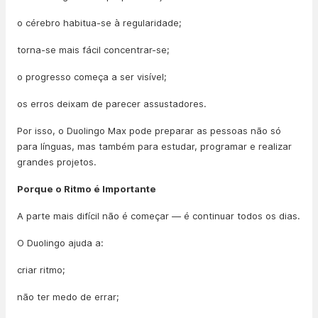
o cérebro habitua-se à regularidade;
torna-se mais fácil concentrar-se;
o progresso começa a ser visível;
os erros deixam de parecer assustadores.
Por isso, o Duolingo Max pode preparar as pessoas não só
para línguas, mas também para estudar, programar e realizar
grandes projetos.
Porque o Ritmo é Importante
A parte mais difícil não é começar — é continuar todos os dias.
O Duolingo ajuda a:
criar ritmo;
não ter medo de errar;