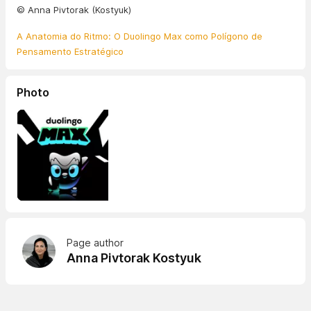
© Anna Pivtorak (Kostyuk)
A Anatomia do Ritmo: O Duolingo Max como Polígono de
Pensamento Estratégico
Photo
Page author
Anna Pivtorak Kostyuk