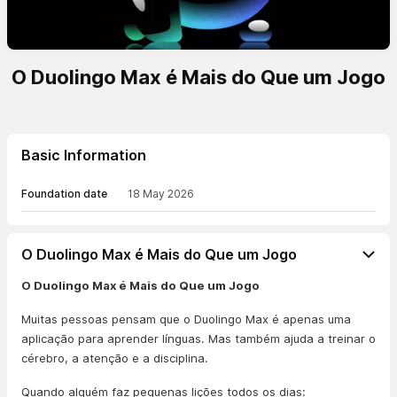
O Duolingo Max é Mais do Que um Jogo
Basic Information
Foundation date
18 May 2026
O Duolingo Max é Mais do Que um Jogo
O Duolingo Max é Mais do Que um Jogo
Muitas pessoas pensam que o Duolingo Max é apenas uma
aplicação para aprender línguas. Mas também ajuda a treinar o
cérebro, a atenção e a disciplina.
Quando alguém faz pequenas lições todos os dias: