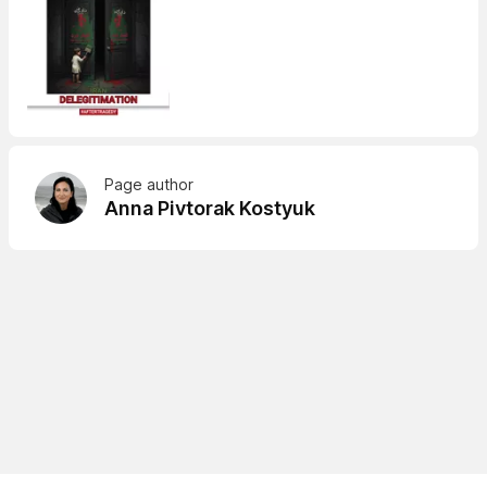
Page author
Anna Pivtorak Kostyuk