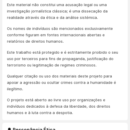
Este material não constitui uma acusação legal ou uma
investigação jornalística clássica; é uma dissecação da
realidade através da ética e da análise sistémica.
Os nomes de indivíduos são mencionados exclusivamente
conforme figuram em fontes internacionais abertas e
relatórios de direitos humanos.
Este trabalho está protegido e é estritamente proibido o seu
uso por terceiros para fins de propaganda, justificação do
terrorismo ou legitimação de regimes criminosos.
Qualquer citação ou uso dos materiais deste projeto para
apoiar a agressão ou ocultar crimes contra a humanidade é
ilegítimo.
O projeto está aberto ao livre uso por organizações e
indivíduos dedicados à defesa da liberdade, dos direitos
humanos e à luta contra a despotia.
🔔 Ressonância Ética