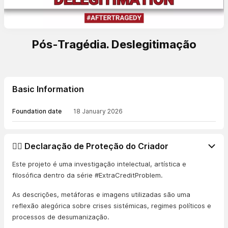
Pós-Tragédia. Deslegitimação
Basic Information
Foundation date
18 January 2026
👨‍⚖️ Declaração de Proteção do Criador
Este projeto é uma investigação intelectual, artística e
filosófica dentro da série #ExtraCreditProblem.
As descrições, metáforas e imagens utilizadas são uma
reflexão alegórica sobre crises sistémicas, regimes políticos e
processos de desumanização.