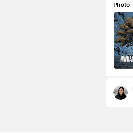
Photo