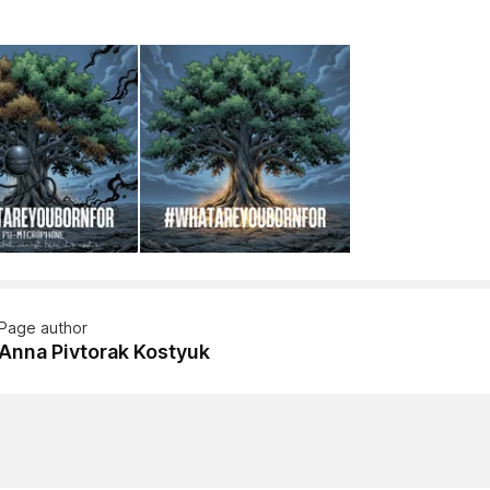
Page author
Anna Pivtorak Kostyuk