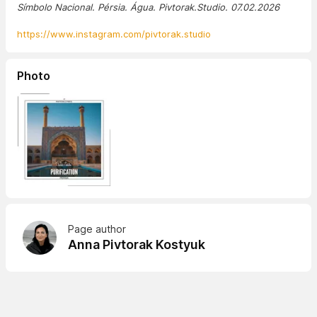
Símbolo Nacional. Pérsia. Água. Pivtorak.Studio. 07.02.2026
https://www.instagram.com/pivtorak.studio
Photo
Page author
Anna Pivtorak Kostyuk