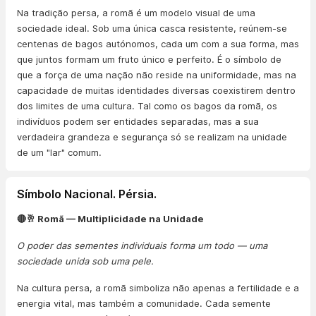
Na tradição persa, a romã é um modelo visual de uma
sociedade ideal. Sob uma única casca resistente, reúnem-se
centenas de bagos autónomos, cada um com a sua forma, mas
que juntos formam um fruto único e perfeito. É o símbolo de
que a força de uma nação não reside na uniformidade, mas na
capacidade de muitas identidades diversas coexistirem dentro
dos limites de uma cultura. Tal como os bagos da romã, os
indivíduos podem ser entidades separadas, mas a sua
verdadeira grandeza e segurança só se realizam na unidade
de um "lar" comum.
Símbolo Nacional. Pérsia.
🔴🥂 Romã — Multiplicidade na Unidade
O poder das sementes individuais forma um todo — uma
sociedade unida sob uma pele.
Na cultura persa, a romã simboliza não apenas a fertilidade e a
energia vital, mas também a comunidade. Cada semente