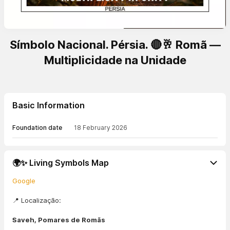
Símbolo Nacional. Pérsia. 🔴🥂 Romã —
Multiplicidade na Unidade
Basic Information
Foundation date
18 February 2026
🌍✨ Living Symbols Map
Google
📍 Localização:
Saveh, Pomares de Romãs