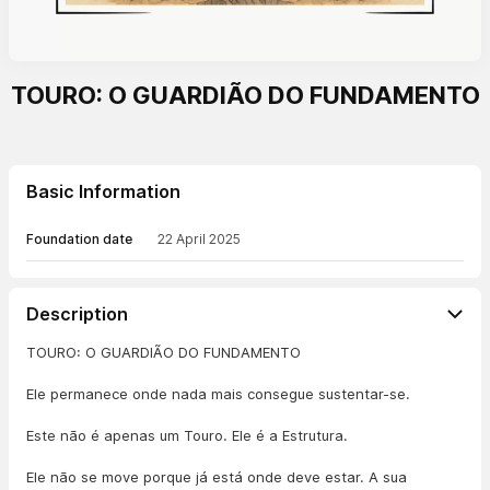
TOURO: O GUARDIÃO DO FUNDAMENTO
Basic Information
Foundation date
22 April 2025
Description
TOURO: O GUARDIÃO DO FUNDAMENTO
Ele permanece onde nada mais consegue sustentar-se.
Este não é apenas um Touro. Ele é a Estrutura.
Ele não se move porque já está onde deve estar. A sua