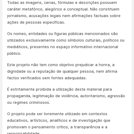
Todas as imagens, cenas, fórmulas e descrições possuem
caráter metafórico, alegórico e conceptual. Não constituem
jornalismo, acusações legais nem afirmações factuais sobre
ações de pessoas específicas.
Os nomes, entidades ou figuras públicas mencionados são
utilizados exclusivamente como símbolos culturais, políticos ou
mediáticos, presentes no espaço informativo internacional
público.
Este projeto não tem como objetivo prejudicar a honra, a
dignidade ou a reputação de qualquer pessoa, nem afirma
factos verificados sem fontes adequadas.
É estritamente proibida a utilização deste material para
propaganda, legitimação de violência, autoritarismo, agressão
ou regimes criminosos.
O projeto pode ser livremente utilizado em contextos
educativos, artísticos, analíticos e de investigação que
promovam o pensamento crítico, a transparência e a
responsabilidade.