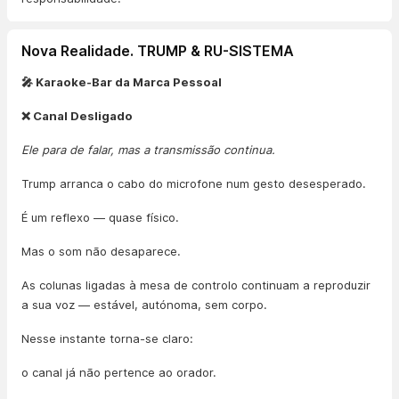
Nova Realidade. TRUMP & RU-SISTEMA
🎤 Karaoke-Bar da Marca Pessoal
❌ Canal Desligado
Ele para de falar, mas a transmissão continua.
Trump arranca o cabo do microfone num gesto desesperado.
É um reflexo — quase físico.
Mas o som não desaparece.
As colunas ligadas à mesa de controlo continuam a reproduzir
a sua voz — estável, autónoma, sem corpo.
Nesse instante torna-se claro:
o canal já não pertence ao orador.