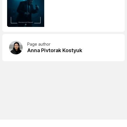
Page author
Anna Pivtorak Kostyuk