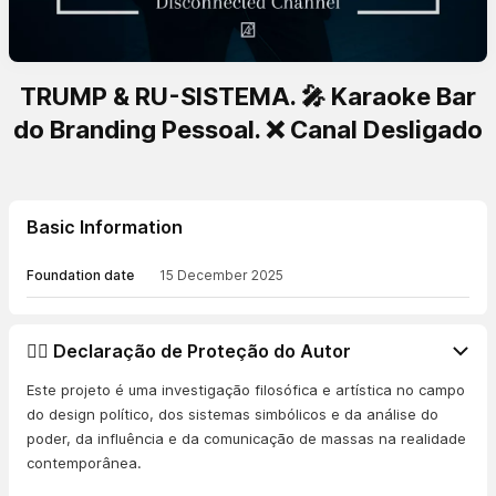
TRUMP & RU-SISTEMA. 🎤 Karaoke Bar
do Branding Pessoal. ❌ Canal Desligado
Basic Information
Foundation date
15 December 2025
👨‍⚖️ Declaração de Proteção do Autor
Este projeto é uma investigação filosófica e artística no campo
do design político, dos sistemas simbólicos e da análise do
poder, da influência e da comunicação de massas na realidade
contemporânea.