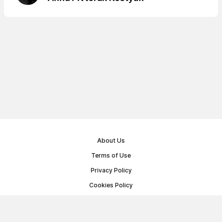
About Us
Terms of Use
Privacy Policy
Cookies Policy
Public Offer Agreement