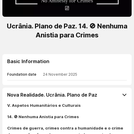
Ucrânia. Plano de Paz. 14. 🚫 Nenhuma
Anistia para Crimes
Basic Information
Foundation date
24 November 2025
Nova Realidade. Ucrânia. Plano de Paz
V. Aspetos Humanitários e Culturais
14. 🚫 Nenhuma Anistia para Crimes
Crimes de guerra, crimes contra a humanidade e o crime