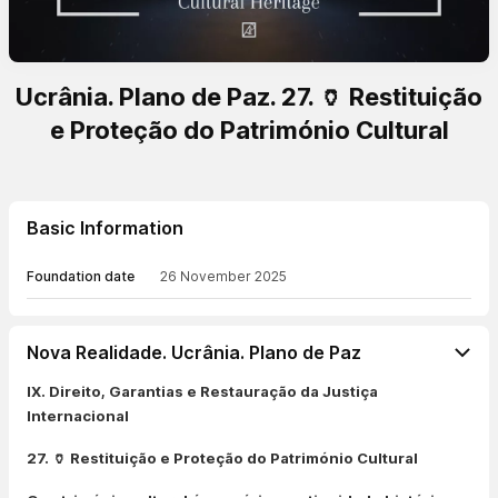
Ucrânia. Plano de Paz. 27. 🏺 Restituição
e Proteção do Património Cultural
Basic Information
Foundation date
26 November 2025
Nova Realidade. Ucrânia. Plano de Paz
IX. Direito, Garantias e Restauração da Justiça
Internacional
27. 🏺 Restituição e Proteção do Património Cultural