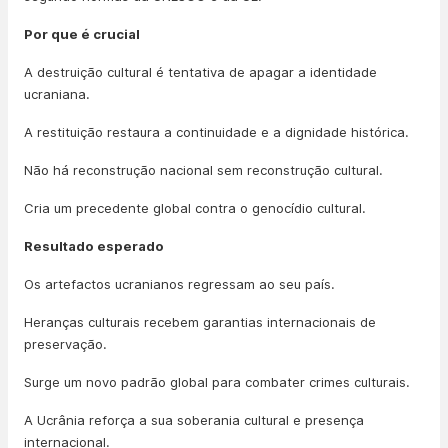
Por que é crucial
A destruição cultural é tentativa de apagar a identidade
ucraniana.
A restituição restaura a continuidade e a dignidade histórica.
Não há reconstrução nacional sem reconstrução cultural.
Cria um precedente global contra o genocídio cultural.
Resultado esperado
Os artefactos ucranianos regressam ao seu país.
Heranças culturais recebem garantias internacionais de
preservação.
Surge um novo padrão global para combater crimes culturais.
A Ucrânia reforça a sua soberania cultural e presença
internacional.