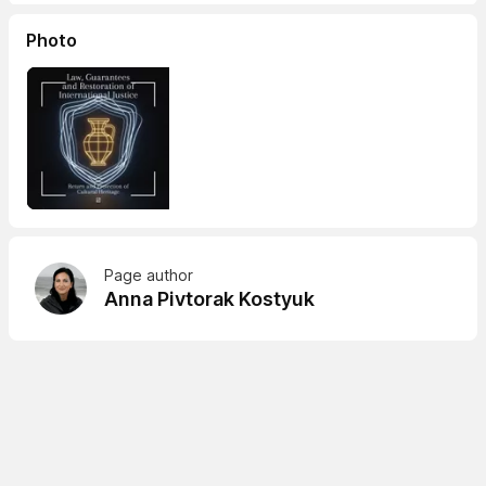
Photo
Page author
Anna Pivtorak Kostyuk