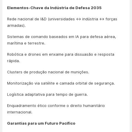
Elementos-Chave da Indústria de Defesa 2035
Rede nacional de I&D (universidades ↔ indústria ↔ forças
armadas).
Sistemas de comando baseados em IA para defesa aérea,
marítima e terrestre.
Robótica e drones em enxame para dissuasão e resposta
rápida.
Clusters de produção nacional de munições.
Monitorização via satélite e camada orbital de segurança.
Logística adaptativa para tempo de guerra.
Enquadramento ético conforme o direito humanitário
internacional.
Garantias para um Futuro Pacífico