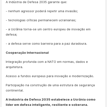
A Indústria de Defesa 2035 garante que:
- nenhum agressor poderá repetir uma invasão;
- tecnologias críticas permanecem ucranianas;
- a Ucrânia torna-se um centro europeu de inovação em
defesa;
- a defesa serve como barreira para a paz duradoura.
Cooperação Internacional
Integração profunda com a NATO em normas, dados e
arquitetura.
Acesso a fundos europeus para inovação e modernização.
Participação na construção de uma estrutura de segurança
continental.
A Indústria de Defesa 2035 estabelece a Ucrânia como
líder em defesa inteligente, resiliente e soberana.