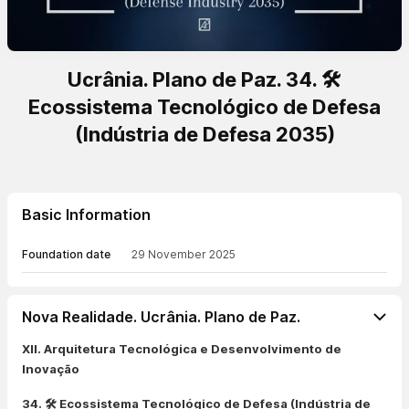
Ucrânia. Plano de Paz. 34. 🛠️
Ecossistema Tecnológico de Defesa
(Indústria de Defesa 2035)
Basic Information
Foundation date
29 November 2025
Nova Realidade. Ucrânia. Plano de Paz.
XII. Arquitetura Tecnológica e Desenvolvimento de
Inovação
34. 🛠️ Ecossistema Tecnológico de Defesa (Indústria de