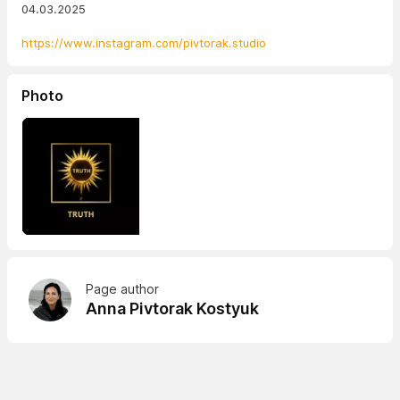
04.03.2025
https://www.instagram.com/pivtorak.studio
Photo
Page author
Anna Pivtorak Kostyuk