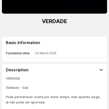
VERDADE
Basic Information
Foundation date
04 March 2025
Description
VERDADE
(Símbolo – Sol)
Pode permanecer oculta por muito tempo, mas quando surge,
já não pode ser ignorada.