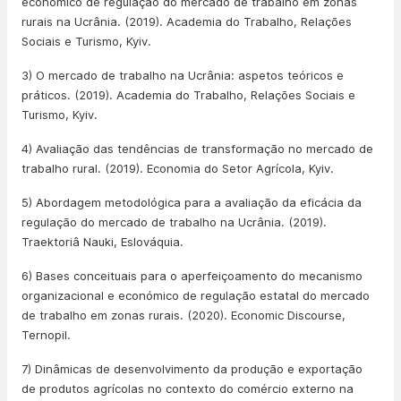
económico de regulação do mercado de trabalho em zonas
rurais na Ucrânia. (2019). Academia do Trabalho, Relações
Sociais e Turismo, Kyiv.
3) O mercado de trabalho na Ucrânia: aspetos teóricos e
práticos. (2019). Academia do Trabalho, Relações Sociais e
Turismo, Kyiv.
4) Avaliação das tendências de transformação no mercado de
trabalho rural. (2019). Economia do Setor Agrícola, Kyiv.
5) Abordagem metodológica para a avaliação da eficácia da
regulação do mercado de trabalho na Ucrânia. (2019).
Traektoriâ Nauki, Eslováquia.
6) Bases conceituais para o aperfeiçoamento do mecanismo
organizacional e económico de regulação estatal do mercado
de trabalho em zonas rurais. (2020). Economic Discourse,
Ternopil.
7) Dinâmicas de desenvolvimento da produção e exportação
de produtos agrícolas no contexto do comércio externo na