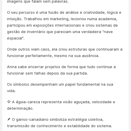
imagens que falam sem palavras.
O seu percurso é uma fusão de análise e criatividade, lógica e
intuição. Trabalhou em marketing, lecionou numa academia,
participou em exposições internacionais e criou sistemas de
gestão de inventário que pareciam uma verdadeira “nave
espacial”.
Onde outros viam caos, ela criou estruturas que continuaram a
funcionar perfeitamente, mesmo na sua ausência.
Anna sabe encerrar projetos de forma que tudo continue a
funcionar sem falhas depois da sua partida.
Os símbolos desempenham um papel fundamental na sua
vida.
🦅 A águia-careca representa visão aguçada, velocidade e
determinação.
🪶 O ganso-canadiano simboliza estratégia coletiva,
transmissão de conhecimento e estabilidade do sistema.