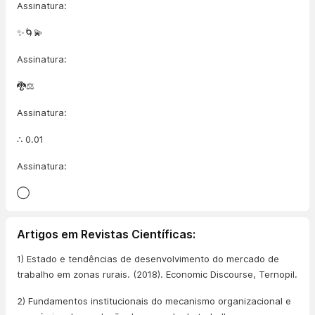
Assinatura:
✨🌀💫
Assinatura:
🐉⚖️
Assinatura:
∴ 0.01
Assinatura:
◯
Artigos em Revistas Científicas:
1) Estado e tendências de desenvolvimento do mercado de
trabalho em zonas rurais. (2018). Economic Discourse, Ternopil.
2) Fundamentos institucionais do mecanismo organizacional e