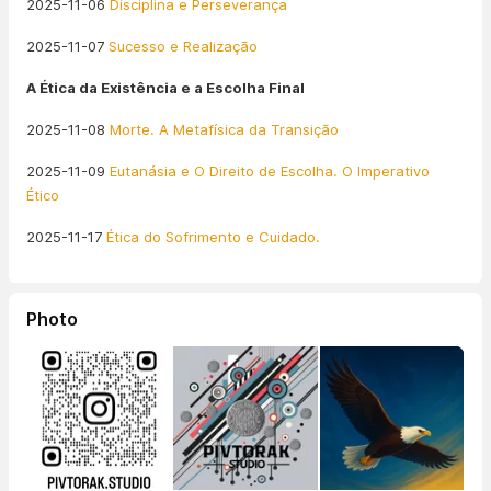
2025-11-06
Disciplina e Perseverança
2025-11-07
Sucesso e Realização
A Ética da Existência e a Escolha Final
2025-11-08
Morte. A Metafísica da Transição
2025-11-09
Eutanásia e O Direito de Escolha. O Imperativo
Ético
2025-11-17
Ética do Sofrimento e Cuidado.
Photo