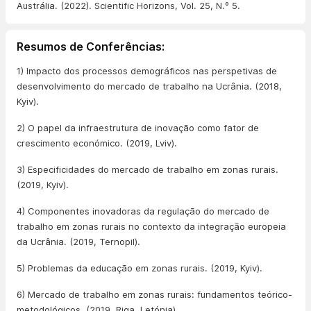
Austrália. (2022). Scientific Horizons, Vol. 25, N.º 5.
Resumos de Conferências:
1) Impacto dos processos demográficos nas perspetivas de
desenvolvimento do mercado de trabalho na Ucrânia. (2018,
Kyiv).
2) O papel da infraestrutura de inovação como fator de
crescimento económico. (2019, Lviv).
3) Especificidades do mercado de trabalho em zonas rurais.
(2019, Kyiv).
4) Componentes inovadoras da regulação do mercado de
trabalho em zonas rurais no contexto da integração europeia
da Ucrânia. (2019, Ternopil).
5) Problemas da educação em zonas rurais. (2019, Kyiv).
6) Mercado de trabalho em zonas rurais: fundamentos teórico-
metodológicos. (2019, Riga, Letónia).