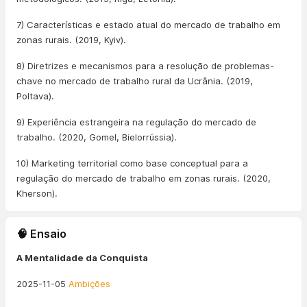
7) Características e estado atual do mercado de trabalho em
zonas rurais. (2019, Kyiv).
8) Diretrizes e mecanismos para a resolução de problemas-
chave no mercado de trabalho rural da Ucrânia. (2019,
Poltava).
9) Experiência estrangeira na regulação do mercado de
trabalho. (2020, Gomel, Bielorrússia).
10) Marketing territorial como base conceptual para a
regulação do mercado de trabalho em zonas rurais. (2020,
Kherson).
🧠 Ensaio
A Mentalidade da Conquista
2025-11-05
Ambições