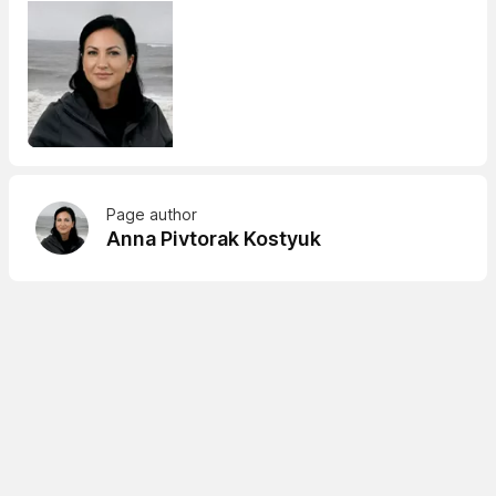
Page author
Anna Pivtorak Kostyuk