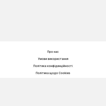
Про нас
Умови використання
Політика конфіденційності
Політика щодо Cookies
Договір публічної оферти