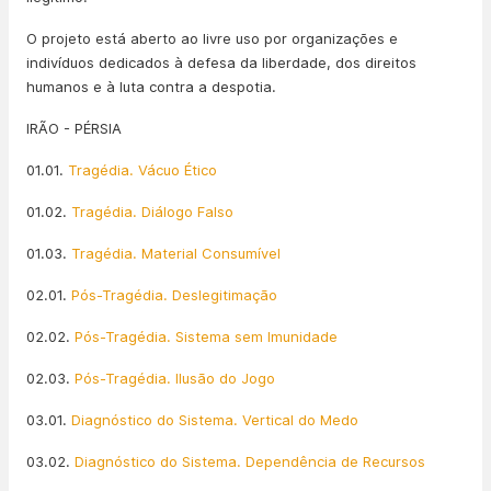
O projeto está aberto ao livre uso por organizações e
indivíduos dedicados à defesa da liberdade, dos direitos
humanos e à luta contra a despotia.
IRÃO - PÉRSIA
01.01.
Tragédia. Vácuo Ético
01.02.
Tragédia. Diálogo Falso
01.03.
Tragédia. Material Consumível
02.01.
Pós-Tragédia. Deslegitimação
02.02.
Pós-Tragédia. Sistema sem Imunidade
02.03.
Pós-Tragédia. Ilusão do Jogo
03.01.
Diagnóstico do Sistema. Vertical do Medo
03.02.
Diagnóstico do Sistema. Dependência de Recursos