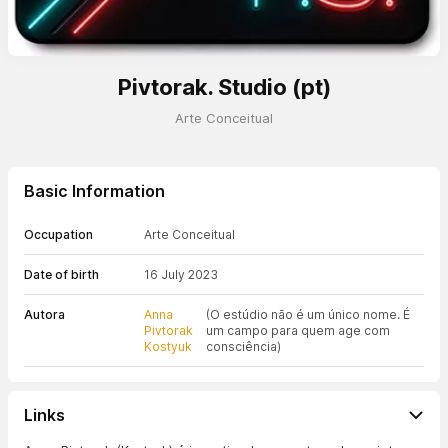
Pivtorak. Studio (pt)
Arte Conceitual
Basic Information
Occupation
Arte Conceitual
Date of birth
16 July 2023
Autora
Anna
(O estúdio não é um único nome. É
Pivtorak
um campo para quem age com
Kostyuk
consciência)
Links