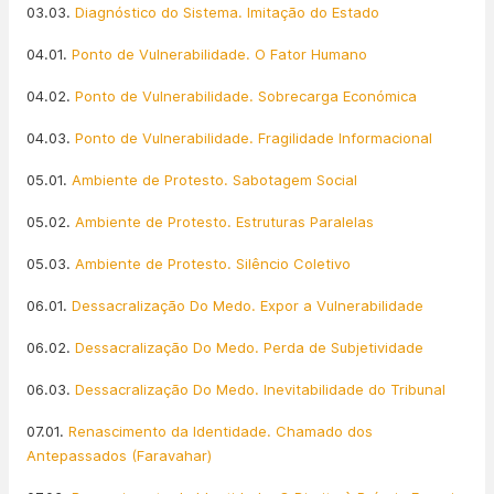
03.03.
Diagnóstico do Sistema. Imitação do Estado
04.01.
Ponto de Vulnerabilidade. O Fator Humano
04.02.
Ponto de Vulnerabilidade. Sobrecarga Económica
04.03.
Ponto de Vulnerabilidade. Fragilidade Informacional
05.01.
Ambiente de Protesto. Sabotagem Social
05.02.
Ambiente de Protesto. Estruturas Paralelas
05.03.
Ambiente de Protesto. Silêncio Coletivo
06.01.
Dessacralização Do Medo. Expor a Vulnerabilidade
06.02.
Dessacralização Do Medo. Perda de Subjetividade
06.03.
Dessacralização Do Medo. Inevitabilidade do Tribunal
07.01.
Renascimento da Identidade. Chamado dos
Antepassados (Faravahar)